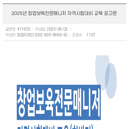
2025년 창업보육전문매니저 자격시험대비 교육 공고문
글번호
411632
작성일
2025-09-02
작성자
창업지원단 (032-835-9666~8)
조회수
1107