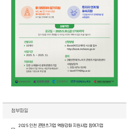
첨부파일
2025 인천 콘텐츠기업 역량강화 지원사업 참여기업