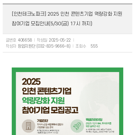
[인천테크노파크] 2025 인천 콘텐츠기업 역량강화 지원
참여기업 모집안내(5/30(금) 17시 까지)
글번호
406658
작성일
2025-05-22
작성자
창업지원단 (032-835-9666~8)
조회수
555