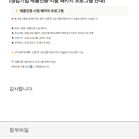
[창업기업 제품인증·시험 패키지 프로그램 안내
]
감사합니다.
첨부파일