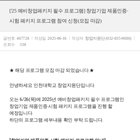
['25 예비창업패키지 필수 프로그램] 창업기업 제품인증·
시험 패키지 프로그램 참여 신청(모집 마감)
글번호
407728
작성일
2025-06-16
작성자
창업지원단 (032-835-9686)
조회수
338
★ 해당 프로그램 모집 마감 되었습니다.★
안녕하세요 인천대학교 창업지원단입니다.
오는 6/26(목)에 2025년 예비창업패키지 필수 프로그램인
창업기업 제품인증·시험 패키지 프로그램을 진행 할
예정입니다.
하단의 프로그램 세부내용 확인 부탁 드립니다.